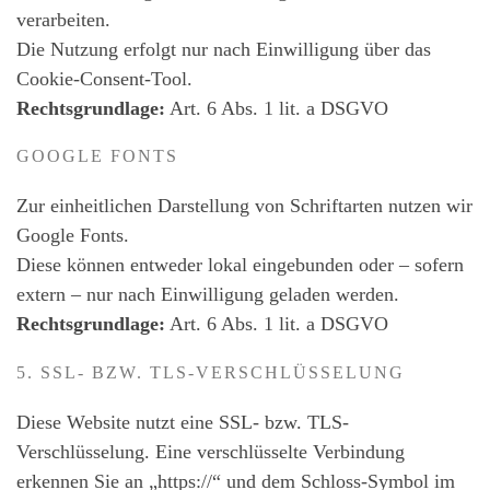
verarbeiten.
Die Nutzung erfolgt nur nach Einwilligung über das
Cookie-Consent-Tool.
Rechtsgrundlage:
Art. 6 Abs. 1 lit. a DSGVO
GOOGLE FONTS
Zur einheitlichen Darstellung von Schriftarten nutzen wir
Google Fonts.
Diese können entweder lokal eingebunden oder – sofern
extern – nur nach Einwilligung geladen werden.
Rechtsgrundlage:
Art. 6 Abs. 1 lit. a DSGVO
5. SSL- BZW. TLS-VERSCHLÜSSELUNG
Diese Website nutzt eine SSL- bzw. TLS-
Verschlüsselung. Eine verschlüsselte Verbindung
erkennen Sie an „https://“ und dem Schloss-Symbol im