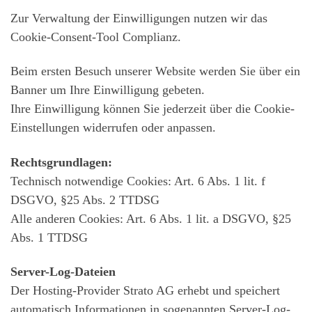
Zur Verwaltung der Einwilligungen nutzen wir das
Cookie-Consent-Tool Complianz.
Beim ersten Besuch unserer Website werden Sie über ein
Banner um Ihre Einwilligung gebeten.
Ihre Einwilligung können Sie jederzeit über die Cookie-
Einstellungen widerrufen oder anpassen.
Rechtsgrundlagen:
Technisch notwendige Cookies: Art. 6 Abs. 1 lit. f
DSGVO, §25 Abs. 2 TTDSG
Alle anderen Cookies: Art. 6 Abs. 1 lit. a DSGVO, §25
Abs. 1 TTDSG
Server-Log-Dateien
Der Hosting-Provider Strato AG erhebt und speichert
automatisch Informationen in sogenannten Server-Log-