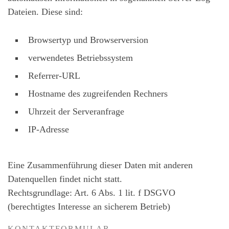
Dateien. Diese sind:
Browsertyp und Browserversion
verwendetes Betriebssystem
Referrer-URL
Hostname des zugreifenden Rechners
Uhrzeit der Serveranfrage
IP-Adresse
Eine Zusammenführung dieser Daten mit anderen
Datenquellen findet nicht statt.
Rechtsgrundlage: Art. 6 Abs. 1 lit. f DSGVO
(berechtigtes Interesse an sicherem Betrieb)