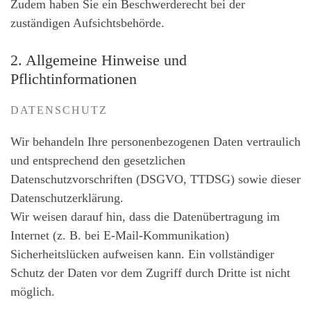
Zudem haben Sie ein Beschwerderecht bei der
zuständigen Aufsichtsbehörde.
2. Allgemeine Hinweise und
Pflichtinformationen
DATENSCHUTZ
Wir behandeln Ihre personenbezogenen Daten vertraulich
und entsprechend den gesetzlichen
Datenschutzvorschriften (DSGVO, TTDSG) sowie dieser
Datenschutzerklärung.
Wir weisen darauf hin, dass die Datenübertragung im
Internet (z. B. bei E-Mail-Kommunikation)
Sicherheitslücken aufweisen kann. Ein vollständiger
Schutz der Daten vor dem Zugriff durch Dritte ist nicht
möglich.