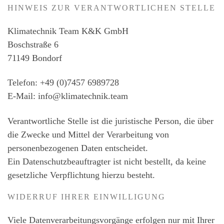
HINWEIS ZUR VERANTWORTLICHEN STELLE
Klimatechnik Team K&K GmbH
Boschstraße 6
71149 Bondorf
Telefon: +49 (0)7457 6989728
E-Mail: info@klimatechnik.team
Verantwortliche Stelle ist die juristische Person, die über
die Zwecke und Mittel der Verarbeitung von
personenbezogenen Daten entscheidet.
Ein Datenschutzbeauftragter ist nicht bestellt, da keine
gesetzliche Verpflichtung hierzu besteht.
WIDERRUF IHRER EINWILLIGUNG
Viele Datenverarbeitungsvorgänge erfolgen nur mit Ihrer