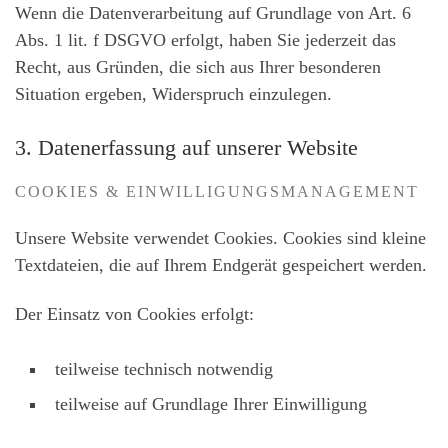
Wenn die Datenverarbeitung auf Grundlage von Art. 6
Abs. 1 lit. f DSGVO erfolgt, haben Sie jederzeit das
Recht, aus Gründen, die sich aus Ihrer besonderen
Situation ergeben, Widerspruch einzulegen.
3. Datenerfassung auf unserer Website
COOKIES & EINWILLIGUNGSMANAGEMENT
Unsere Website verwendet Cookies. Cookies sind kleine
Textdateien, die auf Ihrem Endgerät gespeichert werden.
Der Einsatz von Cookies erfolgt:
teilweise technisch notwendig
teilweise auf Grundlage Ihrer Einwilligung