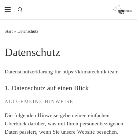
Zum Inhalt springen
Search
Menü
Start
»
Datenschutz
Datenschutz
Datenschutzerklärung für https://klimatechnik.team
1. Datenschutz auf einen Blick
ALLGEMEINE HINWEISE
Die folgenden Hinweise geben einen einfachen
Überblick darüber, was mit Ihren personenbezogenen
Daten passiert, wenn Sie unsere Website besuchen.