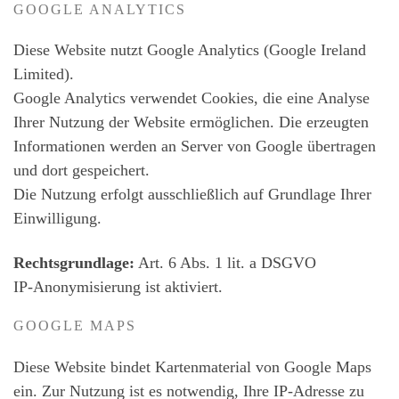
GOOGLE ANALYTICS
Diese Website nutzt Google Analytics (Google Ireland
Limited).
Google Analytics verwendet Cookies, die eine Analyse
Ihrer Nutzung der Website ermöglichen. Die erzeugten
Informationen werden an Server von Google übertragen
und dort gespeichert.
Die Nutzung erfolgt ausschließlich auf Grundlage Ihrer
Einwilligung.
Rechtsgrundlage:
Art. 6 Abs. 1 lit. a DSGVO
IP-Anonymisierung ist aktiviert.
GOOGLE MAPS
Diese Website bindet Kartenmaterial von Google Maps
ein. Zur Nutzung ist es notwendig, Ihre IP-Adresse zu