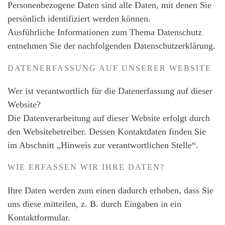
Personenbezogene Daten sind alle Daten, mit denen Sie
persönlich identifiziert werden können.
Ausführliche Informationen zum Thema Datenschutz
entnehmen Sie der nachfolgenden Datenschutzerklärung.
DATENERFASSUNG AUF UNSERER WEBSITE
Wer ist verantwortlich für die Datenerfassung auf dieser
Website?
Die Datenverarbeitung auf dieser Website erfolgt durch
den Websitebetreiber. Dessen Kontaktdaten finden Sie
im Abschnitt „Hinweis zur verantwortlichen Stelle“.
WIE ERFASSEN WIR IHRE DATEN?
Ihre Daten werden zum einen dadurch erhoben, dass Sie
uns diese mitteilen, z. B. durch Eingaben in ein
Kontaktformular.