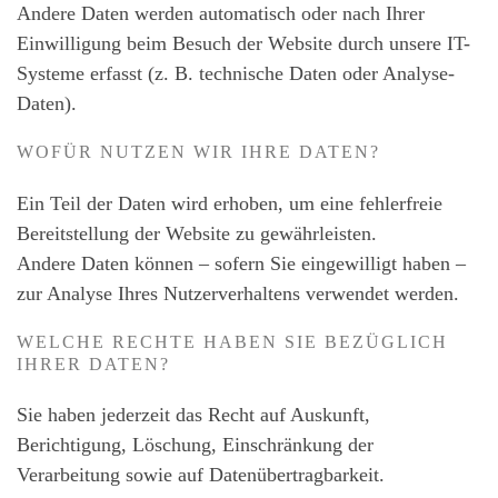
Andere Daten werden automatisch oder nach Ihrer
Einwilligung beim Besuch der Website durch unsere IT-
Systeme erfasst (z. B. technische Daten oder Analyse-
Daten).
WOFÜR NUTZEN WIR IHRE DATEN?
Ein Teil der Daten wird erhoben, um eine fehlerfreie
Bereitstellung der Website zu gewährleisten.
Andere Daten können – sofern Sie eingewilligt haben –
zur Analyse Ihres Nutzerverhaltens verwendet werden.
WELCHE RECHTE HABEN SIE BEZÜGLICH
IHRER DATEN?
Sie haben jederzeit das Recht auf Auskunft,
Berichtigung, Löschung, Einschränkung der
Verarbeitung sowie auf Datenübertragbarkeit.