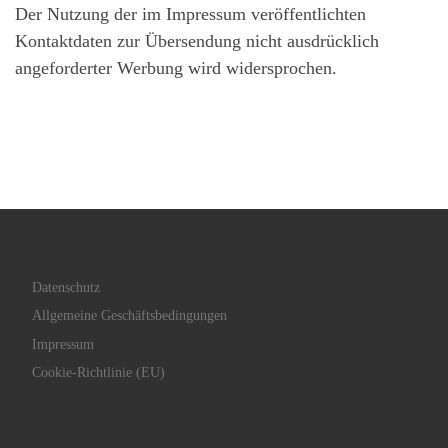
Der Nutzung der im Impressum veröffentlichten
Kontaktdaten zur Übersendung nicht ausdrücklich
angeforderter Werbung wird widersprochen.
Datenschutz
Allgemeine Geschäftsbedingungen
Impressum
Cookie-Richtlinie (EU)