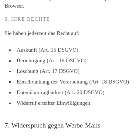
Browser.
6. IHRE RECHTE
Sie haben jederzeit das Recht auf:
Auskunft (Art. 15 DSGVO)
Berichtigung (Art. 16 DSGVO)
Löschung (Art. 17 DSGVO)
Einschränkung der Verarbeitung (Art. 18 DSGVO)
Datenübertragbarkeit (Art. 20 DSGVO)
Widerruf erteilter Einwilligungen
7. Widerspruch gegen Werbe-Mails