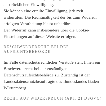
ausdrücklichen Einwilligung.
Sie können eine erteilte Einwilligung jederzeit
widerrufen. Die Rechtmäßigkeit der bis zum Widerruf
erfolgten Verarbeitung bleibt unberührt.
Der Widerruf kann insbesondere über die Cookie-
Einstellungen auf dieser Website erfolgen.
BESCHWERDERECHT BEI DER
AUFSICHTSBEHÖRDE
Im Falle datenschutzrechtlicher Verstöße steht Ihnen ein
Beschwerderecht bei der zuständigen
Datenschutzaufsichtsbehörde zu. Zuständig ist der
Landesdatenschutzbeauftragte des Bundeslandes Baden-
Württemberg.
RECHT AUF WIDERSPRUCH (ART. 21 DSGVO)