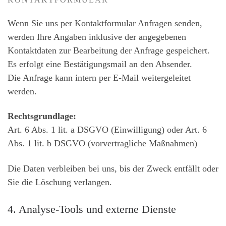
KONTAKTFORMULAR
Wenn Sie uns per Kontaktformular Anfragen senden,
werden Ihre Angaben inklusive der angegebenen
Kontaktdaten zur Bearbeitung der Anfrage gespeichert.
Es erfolgt eine Bestätigungsmail an den Absender.
Die Anfrage kann intern per E-Mail weitergeleitet
werden.
Rechtsgrundlage:
Art. 6 Abs. 1 lit. a DSGVO (Einwilligung) oder Art. 6
Abs. 1 lit. b DSGVO (vorvertragliche Maßnahmen)
Die Daten verbleiben bei uns, bis der Zweck entfällt oder
Sie die Löschung verlangen.
4. Analyse-Tools und externe Dienste