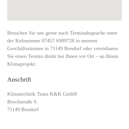
Besuchen Sie uns gerne nach Terminabsprache unter
der Rufnummer 07457 6989728 in unseren
Geschäftsräumen in 71149 Bondorf oder vereinbaren
Sie einen Termin direkt bei Ihnen vor Ort – an Ihrem
Klimaprojekt.
Anschrift
Klimatechnik Team K&K GmbH
Boschstraße 6
71149 Bondorf