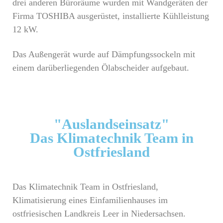
drei anderen Büroräume wurden mit Wandgeräten der
Firma TOSHIBA ausgerüstet, installierte Kühlleistung
12 kW.
Das Außengerät wurde auf Dämpfungssockeln mit
einem darüberliegenden Ölabscheider aufgebaut.
"Auslandseinsatz"
Das Klimatechnik Team in
Ostfriesland
Das Klimatechnik Team in Ostfriesland,
Klimatisierung eines Einfamilienhauses im
ostfriesischen Landkreis Leer in Niedersachsen.