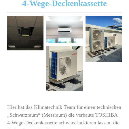
4-Wege-Deckenkassette
Hier hat das Klimatechnik Team für einen technischen
„Schwarzraum“ (Messraum) die verbaute TOSHIBA
4-Wege-Deckenkassette schwarz lackieren lassen, die