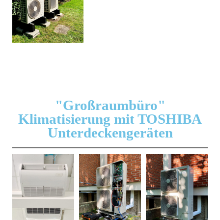
"Großraumbüro"
Klimatisierung mit TOSHIBA
Unterdeckengeräten