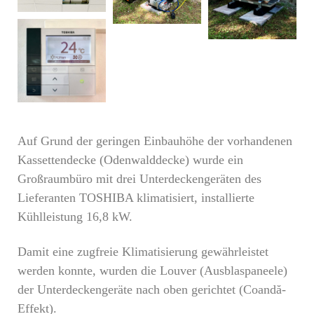
Auf Grund der geringen Einbauhöhe der vorhandenen
Kassettendecke (Odenwalddecke) wurde ein
Großraumbüro mit drei Unterdeckengeräten des
Lieferanten TOSHIBA klimatisiert, installierte
Kühlleistung 16,8 kW.
Damit eine zugfreie Klimatisierung gewährleistet
werden konnte, wurden die Louver (Ausblaspaneele)
der Unterdeckengeräte nach oben gerichtet (Coandă-
Effekt).