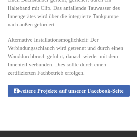
Halteband mit Clip. Das anfallende Tauwasser des
Innengerätes wird über die integrierte Tankpumpe
nach außen gefördert.
Alternative Installationsmöglichkeit: Der
Verbindungsschlauch wird getrennt und durch einen
Wanddurchbruch geführt, danach wieder mit dem
Innenteil verbunden. Dies sollte durch einen
zertifizierten Fachbetrieb erfolgen.
weitere Projekte auf unserer Facebook-Seite