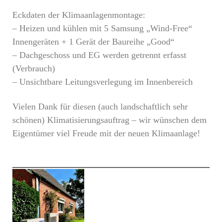
Eckdaten der Klimaanlagenmontage:
– Heizen und kühlen mit 5 Samsung „Wind-Free“
Innengeräten + 1 Gerät der Baureihe „Good“
– Dachgeschoss und EG werden getrennt erfasst
(Verbrauch)
– Unsichtbare Leitungsverlegung im Innenbereich
Vielen Dank für diesen (auch landschaftlich sehr
schönen) Klimatisierungsauftrag – wir wünschen dem
Eigentümer viel Freude mit der neuen Klimaanlage!