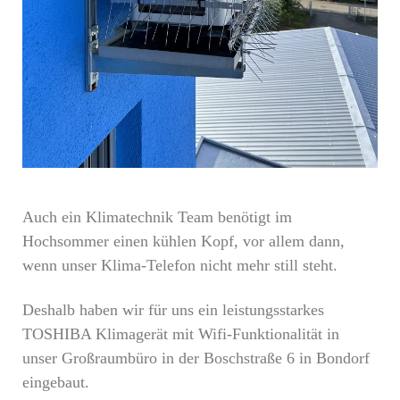
Auch ein Klimatechnik Team benötigt im
Hochsommer einen kühlen Kopf, vor allem dann,
wenn unser Klima-Telefon nicht mehr still steht.
Deshalb haben wir für uns ein leistungsstarkes
TOSHIBA Klimagerät mit Wifi-Funktionalität in
unser Großraumbüro in der Boschstraße 6 in Bondorf
eingebaut.