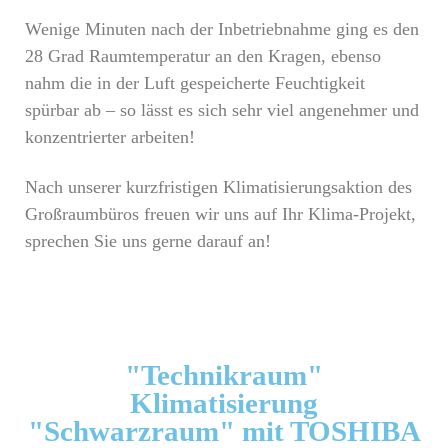
Wenige Minuten nach der Inbetriebnahme ging es den
28 Grad Raumtemperatur an den Kragen, ebenso
nahm die in der Luft gespeicherte Feuchtigkeit
spürbar ab – so lässt es sich sehr viel angenehmer und
konzentrierter arbeiten!
Nach unserer kurzfristigen Klimatisierungsaktion des
Großraumbüros freuen wir uns auf Ihr Klima-Projekt,
sprechen Sie uns gerne darauf an!
"Technikraum"
Klimatisierung
"Schwarzraum" mit TOSHIBA