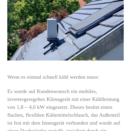
Wenn es einmal schnell kühl werden muss:
Es wurde auf Kundenwunsch ein mobiles,
invertergeregeltes Klimagerät mit einer Kühlleistung
von 1,8 – 4,6 kW eingesetzt. Dieses besitzt einen
flachen, flexiblen Kältemittelschlauch, das Außenteil
ist fest mit dem Innengerät verbunden und wurde auf
einen Dachständer gestellt, gesichert durch ein