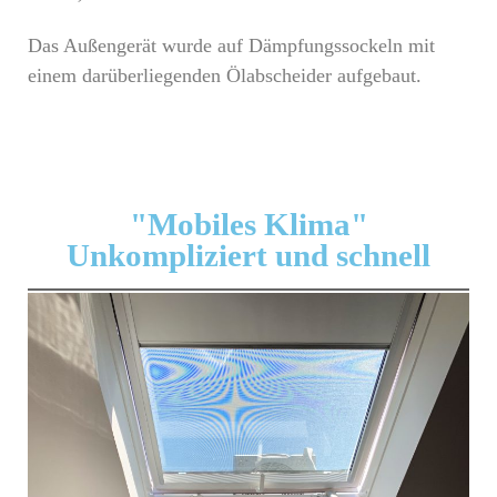
Das Außengerät wurde auf Dämpfungssockeln mit
einem darüberliegenden Ölabscheider aufgebaut.
"Mobiles Klima"
Unkompliziert und schnell